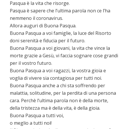
Pasqua è la vita che risorge.
Pasqua è sapere che l’ultima parola non ce l’ha
nemmeno il coronavirus.
Allora auguri di Buona Pasqua.
Buona Pasqua a voi famiglie, la luce del Risorto
doni serenità e fiducia per il futuro.
Buona Pasqua a voi giovani, la vita che vince la
morte grazie a Gesù, vi faccia sognare cose grandi
per il vostro futuro.
Buona Pasqua a voi ragazzi, la vostra gioia e
voglia di vivere sia contagiosa per tutti noi.
Buona Pasqua anche a chi sta soffrendo per
malattia, solitudine, per la perdita di una persona
cara. Perchè l’ultima parola non è della morte,
della tristezza ma è della vita, è della gioia.
Buona Pasqua a tutti voi,
o meglio a tutti noi!