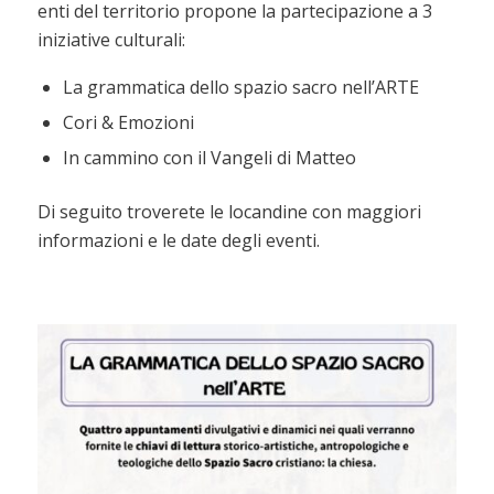
enti del territorio propone la partecipazione a 3
iniziative culturali:
La grammatica dello spazio sacro nell’ARTE
Cori & Emozioni
In cammino con il Vangeli di Matteo
Di seguito troverete le locandine con maggiori
informazioni e le date degli eventi.