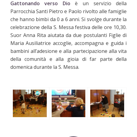
Gattonando verso Dio
è un servizio della
Parrocchia Santi Pietro e Paolo rivolto alle famiglie
che hanno bimbi da 0 a 6 anni. Si svolge durante la
celebrazione della S. Messa festiva delle ore 10,30.
Suor Anna Rita aiutata da due postulanti Figlie di
Maria Ausiliatrice accoglie, accompagna e guida i
bambini all’adesione e alla partecipazione alla vita
della comunità e alla gioia di far parte della
domenica durante la S. Messa.