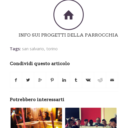
INFO SUI PROGETTI DELLA PARROCCHIA
Tags:
san salvario
,
torino
Condividi questo articolo
Potrebbero interessarti