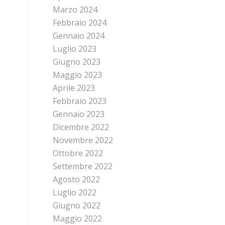
Marzo 2024
Febbraio 2024
Gennaio 2024
Luglio 2023
Giugno 2023
Maggio 2023
Aprile 2023
Febbraio 2023
Gennaio 2023
Dicembre 2022
Novembre 2022
Ottobre 2022
Settembre 2022
Agosto 2022
Luglio 2022
Giugno 2022
Maggio 2022