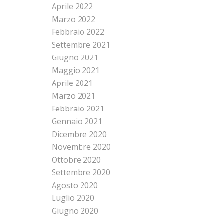
Aprile 2022
Marzo 2022
Febbraio 2022
Settembre 2021
Giugno 2021
Maggio 2021
Aprile 2021
Marzo 2021
Febbraio 2021
Gennaio 2021
Dicembre 2020
Novembre 2020
Ottobre 2020
Settembre 2020
Agosto 2020
Luglio 2020
Giugno 2020