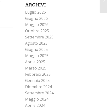
ARCHIVI
Luglio 2026
Giugno 2026
Maggio 2026
Ottobre 2025
Settembre 2025
Agosto 2025
Giugno 2025
Maggio 2025
Aprile 2025
Marzo 2025
Febbraio 2025
Gennaio 2025
Dicembre 2024
Settembre 2024
Maggio 2024
Aprile 2024