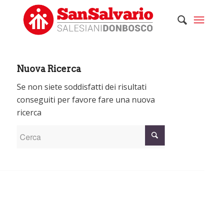
Nuova Ricerca
Se non siete soddisfatti dei risultati
conseguiti per favore fare una nuova
ricerca