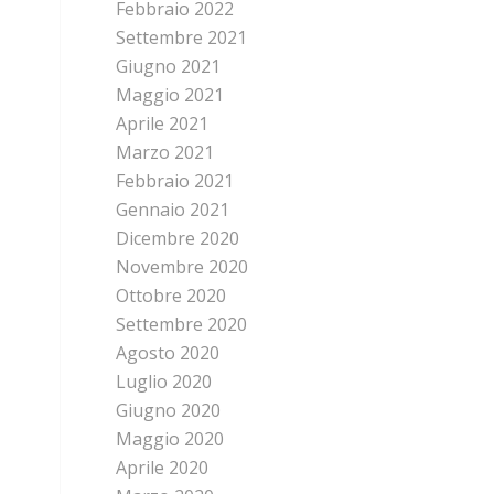
Febbraio 2022
Settembre 2021
Giugno 2021
Maggio 2021
Aprile 2021
Marzo 2021
Febbraio 2021
Gennaio 2021
Dicembre 2020
Novembre 2020
Ottobre 2020
Settembre 2020
Agosto 2020
Luglio 2020
Giugno 2020
Maggio 2020
Aprile 2020