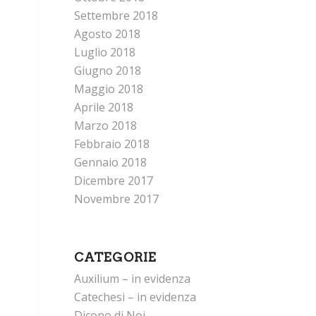
Settembre 2018
Agosto 2018
Luglio 2018
Giugno 2018
Maggio 2018
Aprile 2018
Marzo 2018
Febbraio 2018
Gennaio 2018
Dicembre 2017
Novembre 2017
CATEGORIE
Auxilium – in evidenza
Catechesi – in evidenza
Dicono di Noi