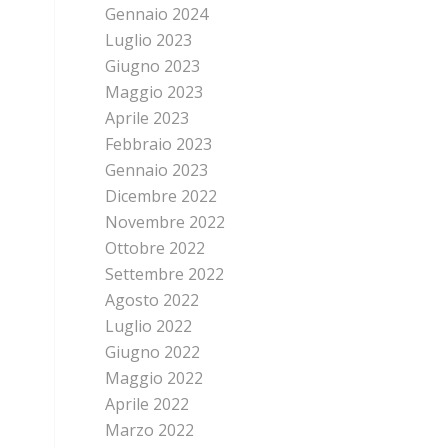
Gennaio 2024
Luglio 2023
Giugno 2023
Maggio 2023
Aprile 2023
Febbraio 2023
Gennaio 2023
Dicembre 2022
Novembre 2022
Ottobre 2022
Settembre 2022
Agosto 2022
Luglio 2022
Giugno 2022
Maggio 2022
Aprile 2022
Marzo 2022