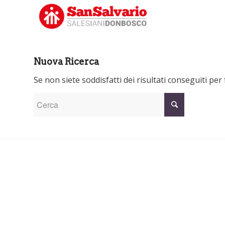
Nuova Ricerca
Se non siete soddisfatti dei risultati conseguiti pe