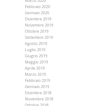
Marzo 2020
Febbraio 2020
Gennaio 2020
Dicembre 2019
Novembre 2019
Ottobre 2019
Settembre 2019
Agosto 2019
Luglio 2019
Giugno 2019
Maggio 2019
Aprile 2019
Marzo 2019
Febbraio 2019
Gennaio 2019
Dicembre 2018
Novembre 2018
Ottobre 2018