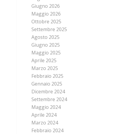
Giugno 2026
Maggio 2026
Ottobre 2025
Settembre 2025
Agosto 2025
Giugno 2025
Maggio 2025
Aprile 2025
Marzo 2025
Febbraio 2025
Gennaio 2025
Dicembre 2024
Settembre 2024
Maggio 2024
Aprile 2024
Marzo 2024
Febbraio 2024