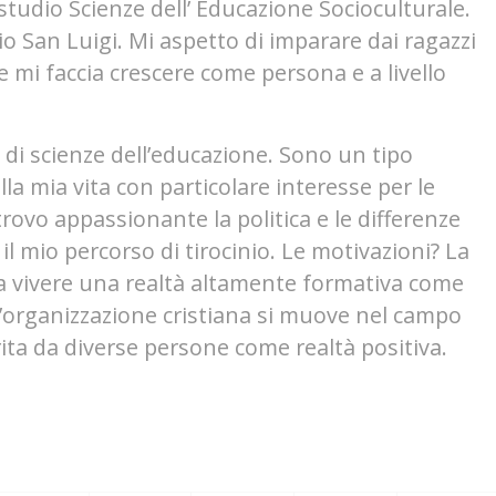
 studio Scienze dell’ Educazione Socioculturale.
rio San Luigi. Mi aspetto di imparare dai ragazzi
 mi faccia crescere come persona e a livello
 di scienze dell’educazione. Sono un tipo
la mia vita con particolare interesse per le
e trovo appassionante la politica e le differenze
 il mio percorso di tirocinio. Le motivazioni? La
 a vivere una realtà altamente formativa come
’organizzazione cristiana si muove nel campo
rita da diverse persone come realtà positiva.