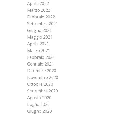
Aprile 2022
Marzo 2022
Febbraio 2022
Settembre 2021
Giugno 2021
Maggio 2021
Aprile 2021
Marzo 2021
Febbraio 2021
Gennaio 2021
Dicembre 2020
Novembre 2020
Ottobre 2020
Settembre 2020
Agosto 2020
Luglio 2020
Giugno 2020