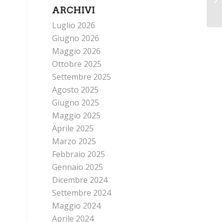
ARCHIVI
Luglio 2026
Giugno 2026
Maggio 2026
Ottobre 2025
Settembre 2025
Agosto 2025
Giugno 2025
Maggio 2025
Aprile 2025
Marzo 2025
Febbraio 2025
Gennaio 2025
Dicembre 2024
Settembre 2024
Maggio 2024
Aprile 2024