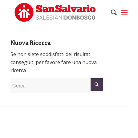
Nuova Ricerca
Se non siete soddisfatti dei risultati
conseguiti per favore fare una nuova
ricerca