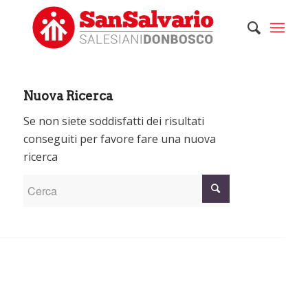
Nuova Ricerca
Se non siete soddisfatti dei risultati
conseguiti per favore fare una nuova
ricerca