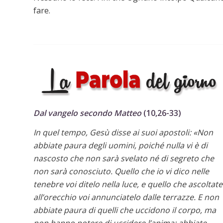
fare.
Dal vangelo secondo Matteo
(10,26-33)
In quel tempo, Gesù disse ai suoi apostoli: «Non
abbiate paura degli uomini, poiché nulla vi è di
nascosto che non sarà svelato né di segreto che
non sarà conosciuto. Quello che io vi dico nelle
tenebre voi ditelo nella luce, e quello che ascoltate
all’orecchio voi annunciatelo dalle terrazze. E non
abbiate paura di quelli che uccidono il corpo, ma