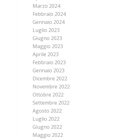
Marzo 2024
Febbraio 2024
Gennaio 2024
Luglio 2023
Giugno 2023
Maggio 2023
Aprile 2023
Febbraio 2023
Gennaio 2023
Dicembre 2022
Novembre 2022
Ottobre 2022
Settembre 2022
Agosto 2022
Luglio 2022
Giugno 2022
Maggio 2022