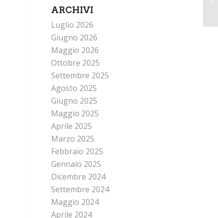
ARCHIVI
Luglio 2026
Giugno 2026
Maggio 2026
Ottobre 2025
Settembre 2025
Agosto 2025
Giugno 2025
Maggio 2025
Aprile 2025
Marzo 2025
Febbraio 2025
Gennaio 2025
Dicembre 2024
Settembre 2024
Maggio 2024
Aprile 2024