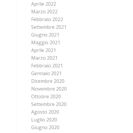
Aprile 2022
Marzo 2022
Febbraio 2022
Settembre 2021
Giugno 2021
Maggio 2021
Aprile 2021
Marzo 2021
Febbraio 2021
Gennaio 2021
Dicembre 2020
Novembre 2020
Ottobre 2020
Settembre 2020
Agosto 2020
Luglio 2020
Giugno 2020