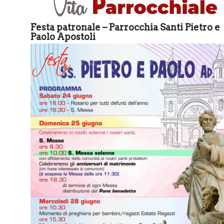
Festa patronale – Parrocchia Santi Pietro e
Paolo Apostoli