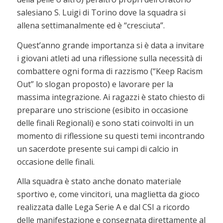
salesiano S. Luigi di Torino dove la squadra si
allena settimanalmente ed è “cresciuta”.
Quest’anno grande importanza si è data a invitare
i giovani atleti ad una riflessione sulla necessità di
combattere ogni forma di razzismo (“Keep Racism
Out” lo slogan proposto) e lavorare per la
massima integrazione. Ai ragazzi è stato chiesto di
preparare uno striscione (esibito in occasione
delle finali Regionali) e sono stati coinvolti in un
momento di riflessione su questi temi incontrando
un sacerdote presente sui campi di calcio in
occasione delle finali.
Alla squadra è stato anche donato materiale
sportivo e, come vincitori, una maglietta da gioco
realizzata dalle Lega Serie A e dal CSI a ricordo
delle manifestazione e consegnata direttamente al