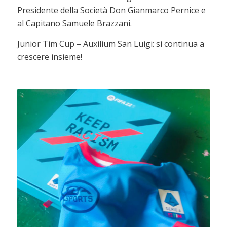
Presidente della Società Don Gianmarco Pernice e
al Capitano Samuele Brazzani.
Junior Tim Cup – Auxilium San Luigi: si continua a
crescere insieme!