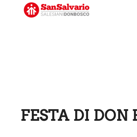
FESTA DI DON 