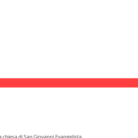
a chiesa di San Giovanni Evangelista.