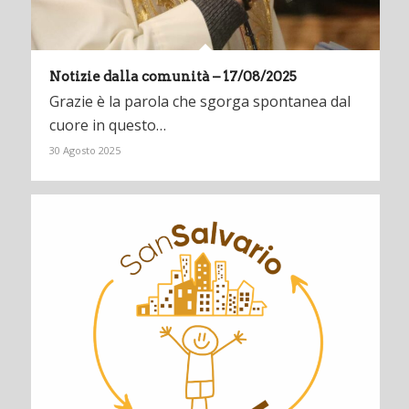
Notizie dalla comunità – 17/08/2025
Grazie è la parola che sgorga spontanea dal
cuore in questo…
30 Agosto 2025