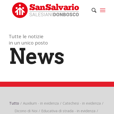
Tutte le notizie
in un unico posto
News
Tutto
/
Auxilium - in evidenza
/
Catechesi - in evidenza
/
Dicono di Noi
/
Educativa di strada - in evidenza
/