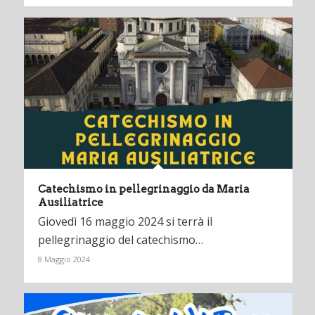
Catechismo in pellegrinaggio da Maria
Ausiliatrice
Giovedì 16 maggio 2024 si terrà il
pellegrinaggio del catechismo…
8 Maggio 2024