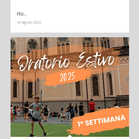
Ho…
18 Agosto 2025