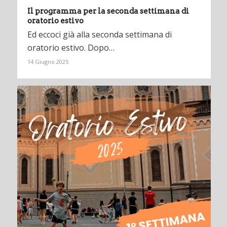
Il programma per la seconda settimana di
oratorio estivo
Ed eccoci già alla seconda settimana di
oratorio estivo. Dopo…
14 Giugno 2025