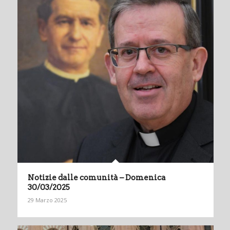
Notizie dalle comunità – Domenica
30/03/2025
29 Marzo 2025