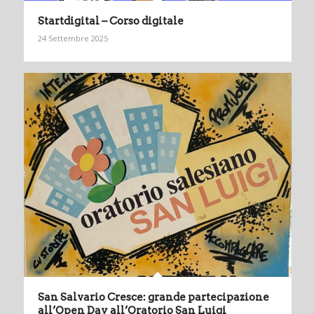
Startdigital – Corso digitale
24 Settembre 2025
San Salvario Cresce: grande partecipazione
all’Open Day all’Oratorio San Luigi