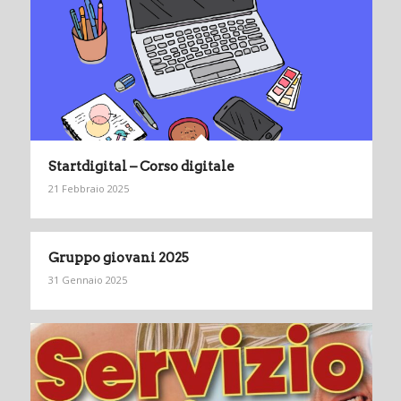
Startdigital – Corso digitale
21 Febbraio 2025
Gruppo giovani 2025
31 Gennaio 2025