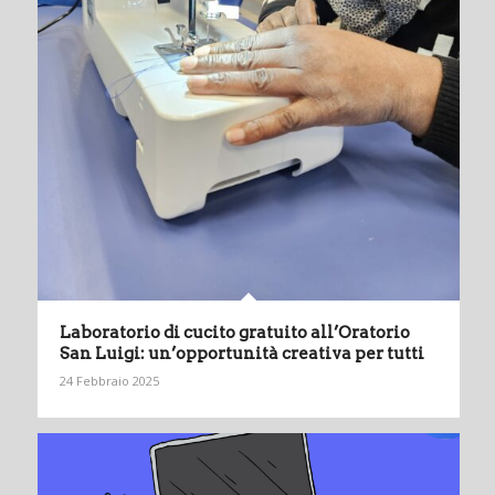
Laboratorio di cucito gratuito all’Oratorio
San Luigi: un’opportunità creativa per tutti
24 Febbraio 2025