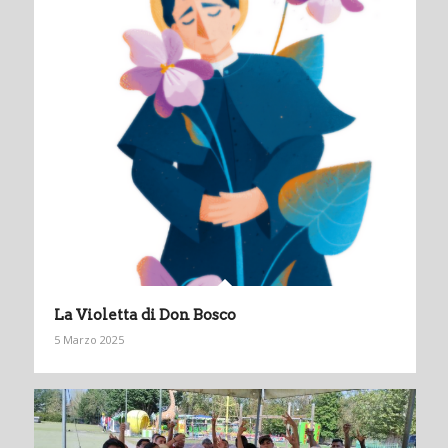
La Violetta di Don Bosco
5 Marzo 2025