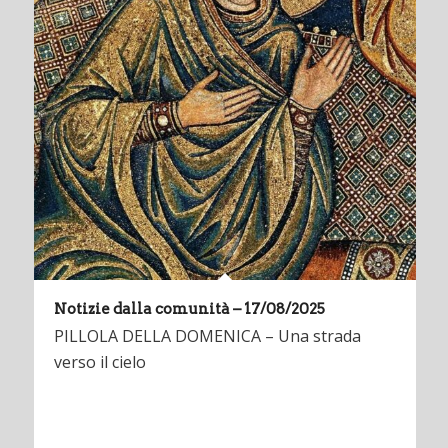
Notizie dalla comunità – 17/08/2025
PILLOLA DELLA DOMENICA – Una strada
verso il cielo