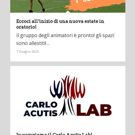
Eccoci all’inizio di una nuova estate in
oratorio!
Il gruppo degli animatori è pronto! gli spazi
sono allestiti!…
7 Giugno 2025