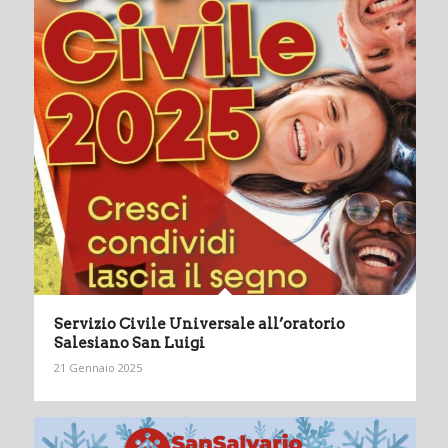
Servizio Civile Universale all’oratorio
Salesiano San Luigi
21 Gennaio 2025