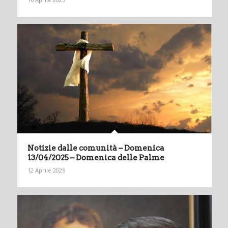
Notizie dalle comunità – Domenica
13/04/2025 – Domenica delle Palme
12 Aprile 2025