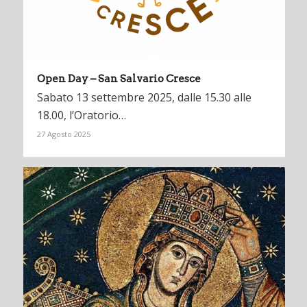
Open Day – San Salvario Cresce
Sabato 13 settembre 2025, dalle 15.30 alle
18.00, l’Oratorio…
27 Agosto 2025