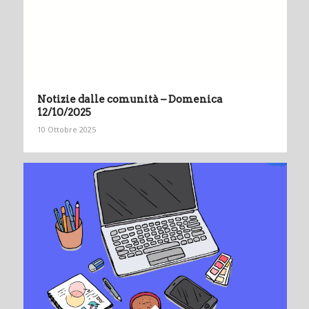
Notizie dalle comunità – Domenica
12/10/2025
10 Ottobre 2025