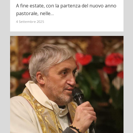
A fine estate, con la partenza del nuovo anno
pastorale, nelle…
4 Settembre 2025