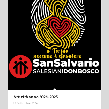
Attività anno 2024-2025
23 Settembre 2024