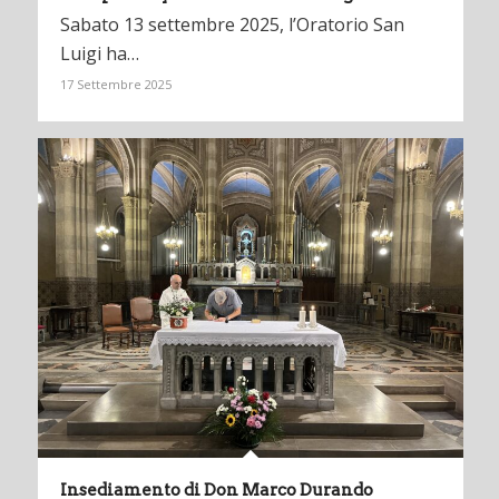
Sabato 13 settembre 2025, l’Oratorio San
Luigi ha…
17 Settembre 2025
Insediamento di Don Marco Durando