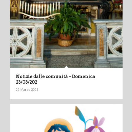
Notizie dalle comunità – Domenica
23/03/202
22 Marzo 2025