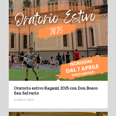
Oratorio estivo Ragazzi 2025 con Don Bosco
San Salvario
22 Marzo 2025