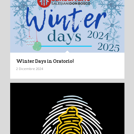
Winter Days in Oratorio!
2 Dicembre 2024