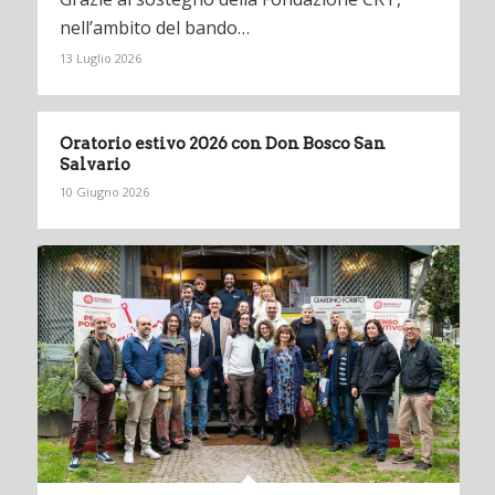
nell’ambito del bando…
13 Luglio 2026
Oratorio estivo 2026 con Don Bosco San
Salvario
10 Giugno 2026