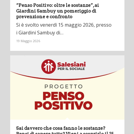
“Penso Positivo: oltre le sostanze”, ai
Giardini Sambuy un pomeriggio di
prevenzione e confronto
Si è svolto venerdì 15 maggio 2026, presso
i Giardini Sambuy di…
19 Maggio 2026
Sai davvero che cosa fanno le sostanze?