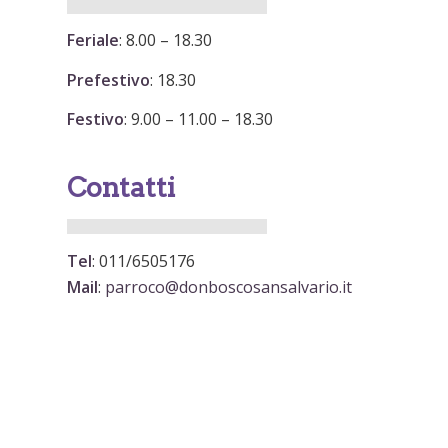
Feriale
: 8.00 – 18.30
Prefestivo
: 18.30
Festivo
: 9.00 – 11.00 – 18.30
Contatti
Tel
: 011/6505176
Mail
:
parroco@donboscosansalvario.it