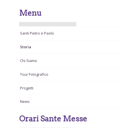
Menu
Santi Pietro e Paolo
Storia
Chi Siamo
Tour Fotografico
Progetti
News
Orari Sante Messe