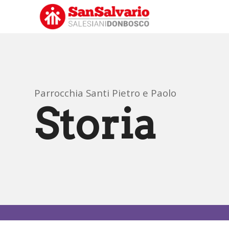
Parrocchia Santi Pietro e Paolo
Storia