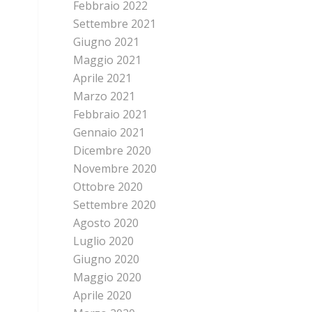
Febbraio 2022
Settembre 2021
Giugno 2021
Maggio 2021
Aprile 2021
Marzo 2021
Febbraio 2021
Gennaio 2021
Dicembre 2020
Novembre 2020
Ottobre 2020
Settembre 2020
Agosto 2020
Luglio 2020
Giugno 2020
Maggio 2020
Aprile 2020