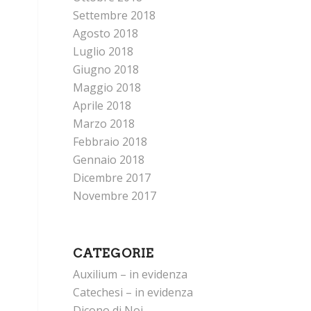
Settembre 2018
Agosto 2018
Luglio 2018
Giugno 2018
Maggio 2018
Aprile 2018
Marzo 2018
Febbraio 2018
Gennaio 2018
Dicembre 2017
Novembre 2017
CATEGORIE
Auxilium – in evidenza
Catechesi – in evidenza
Dicono di Noi