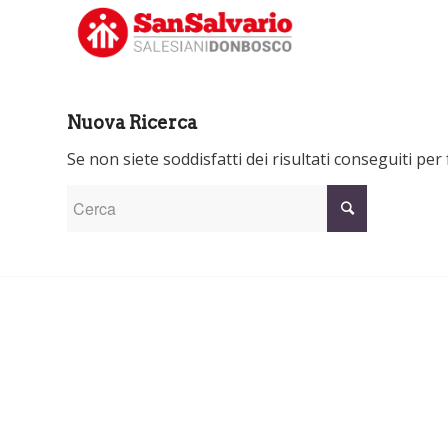
Nuova Ricerca
Se non siete soddisfatti dei risultati conseguiti pe