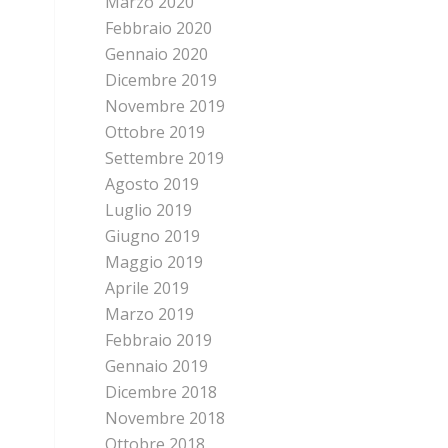
Marzo 2020
Febbraio 2020
Gennaio 2020
Dicembre 2019
Novembre 2019
Ottobre 2019
Settembre 2019
Agosto 2019
Luglio 2019
Giugno 2019
Maggio 2019
Aprile 2019
Marzo 2019
Febbraio 2019
Gennaio 2019
Dicembre 2018
Novembre 2018
Ottobre 2018