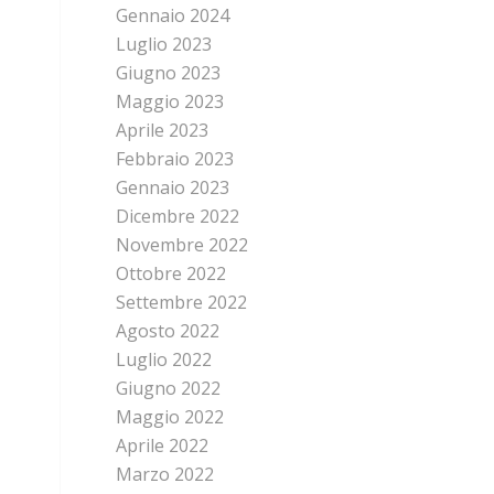
Gennaio 2024
Luglio 2023
Giugno 2023
Maggio 2023
Aprile 2023
Febbraio 2023
Gennaio 2023
Dicembre 2022
Novembre 2022
Ottobre 2022
Settembre 2022
Agosto 2022
Luglio 2022
Giugno 2022
Maggio 2022
Aprile 2022
Marzo 2022