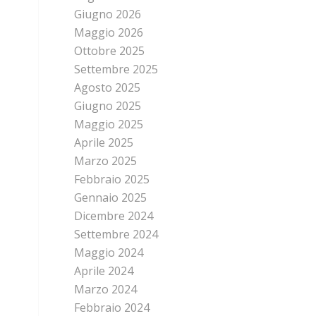
Giugno 2026
Maggio 2026
Ottobre 2025
Settembre 2025
Agosto 2025
Giugno 2025
Maggio 2025
Aprile 2025
Marzo 2025
Febbraio 2025
Gennaio 2025
Dicembre 2024
Settembre 2024
Maggio 2024
Aprile 2024
Marzo 2024
Febbraio 2024