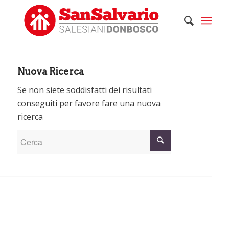
Nuova Ricerca
Se non siete soddisfatti dei risultati
conseguiti per favore fare una nuova
ricerca