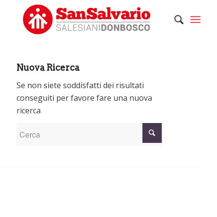
Nuova Ricerca
Se non siete soddisfatti dei risultati
conseguiti per favore fare una nuova
ricerca