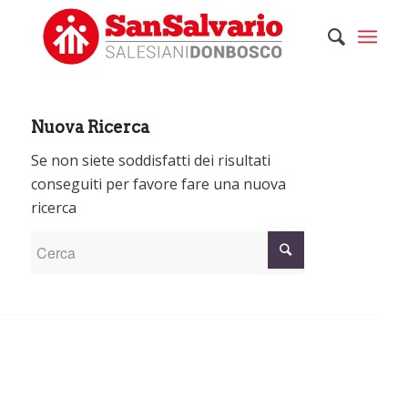
Nuova Ricerca
Se non siete soddisfatti dei risultati
conseguiti per favore fare una nuova
ricerca