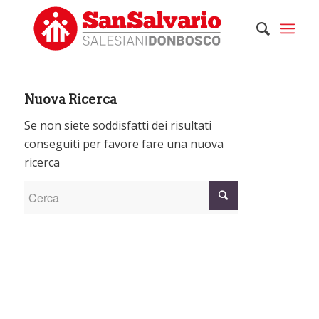
Nuova Ricerca
Se non siete soddisfatti dei risultati
conseguiti per favore fare una nuova
ricerca