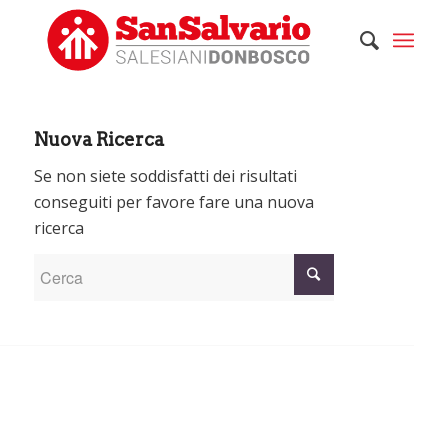
Nuova Ricerca
Se non siete soddisfatti dei risultati
conseguiti per favore fare una nuova
ricerca